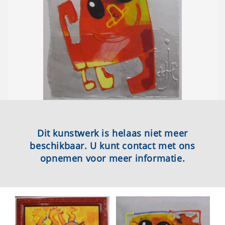
Dit kunstwerk is helaas niet meer
beschikbaar. U kunt contact met ons
opnemen voor meer informatie.