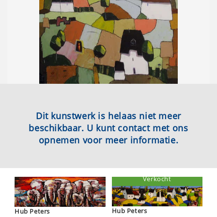
Dit kunstwerk is helaas niet meer
beschikbaar. U kunt contact met ons
opnemen voor meer informatie.
Verkocht
Hub Peters
Hub Peters