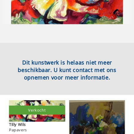
Dit kunstwerk is helaas niet meer
beschikbaar. U kunt contact met ons
opnemen voor meer informatie.
Verkocht
Tilly Wils
Papavers