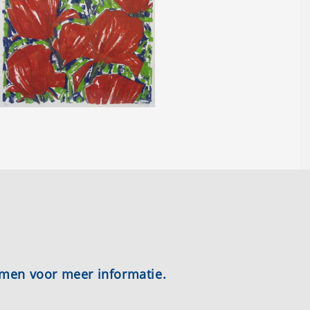
emen voor meer informatie.