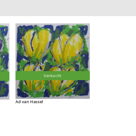
Verkocht
Ad van Hassel