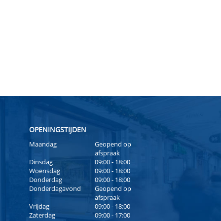
OPENINGSTIJDEN
Maandag
Geopend op
afspraak
Dinsdag
09:00 - 18:00
Woensdag
09:00 - 18:00
Donderdag
09:00 - 18:00
Donderdagavond
Geopend op
afspraak
Vrijdag
09:00 - 18:00
Zaterdag
09:00 - 17:00