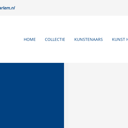
rlem.nl
HOME
COLLECTIE
KUNSTENAARS
KUNST 