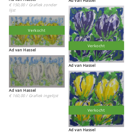
Ad van Hassel
€ 150,00 / Grafiek zonder
lijst
Verkocht
Verkocht
Ad van Hassel
Ad van Hassel
Ad van Hassel
€ 160,00 / Grafiek ingelijst
Verkocht
Ad van Hassel