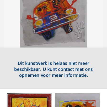
Dit kunstwerk is helaas niet meer
beschikbaar. U kunt contact met ons
opnemen voor meer informatie.