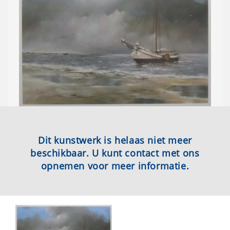
Dit kunstwerk is helaas niet meer
beschikbaar. U kunt contact met ons
opnemen voor meer informatie.