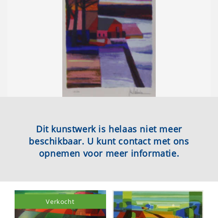
Dit kunstwerk is helaas niet meer
beschikbaar. U kunt contact met ons
opnemen voor meer informatie.
Verkocht