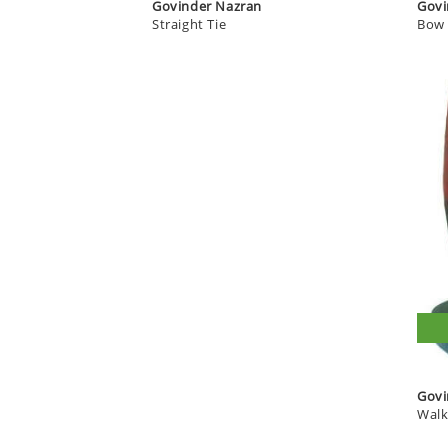
Govinder Nazran
Straight Tie
Bow 
Walk