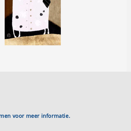
emen voor meer informatie.