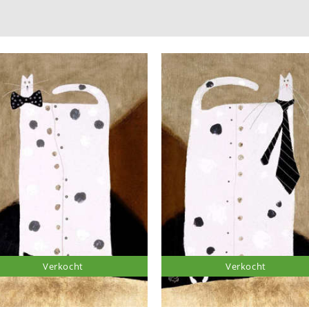
Verkocht
Verkocht