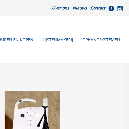
Over ons
Nieuws
Contact
HUREN EN KOPEN
LIJSTENMAKERIJ
OPHANGSYSTEMEN