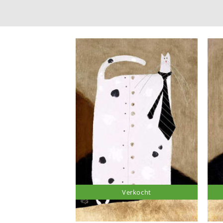
Verkocht