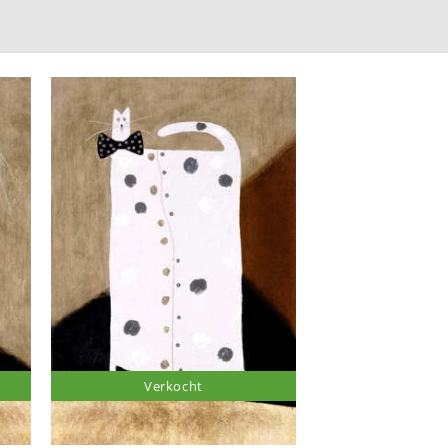
Verkocht