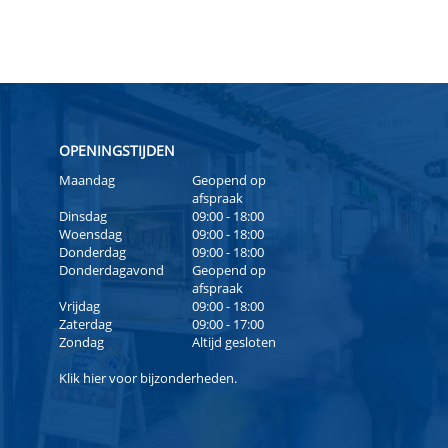
OPENINGSTIJDEN
Maandag
Geopend op
afspraak
Dinsdag
09:00 - 18:00
Woensdag
09:00 - 18:00
Donderdag
09:00 - 18:00
Donderdagavond
Geopend op
afspraak
Vrijdag
09:00 - 18:00
Zaterdag
09:00 - 17:00
Zondag
Altijd gesloten
Klik
hier
voor bijzonderheden.