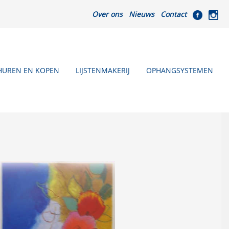
Over ons
Nieuws
Contact
HUREN EN KOPEN
LIJSTENMAKERIJ
OPHANGSYSTEMEN