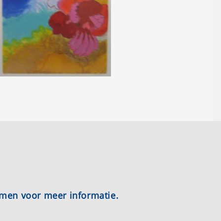
emen voor meer informatie.