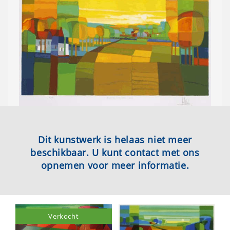
Dit kunstwerk is helaas niet meer
beschikbaar. U kunt contact met ons
opnemen voor meer informatie.
Verkocht