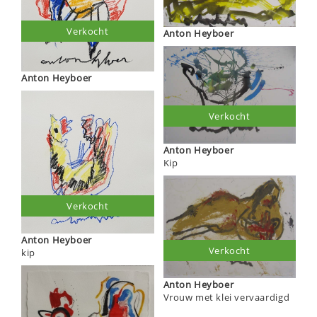
Verkocht
Anton Heyboer
Anton Heyboer
Verkocht
Anton Heyboer
Kip
Verkocht
Anton Heyboer
Verkocht
kip
Anton Heyboer
Vrouw met klei vervaardigd