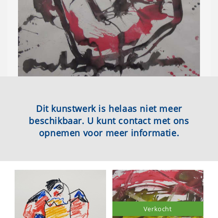
Dit kunstwerk is helaas niet meer
beschikbaar. U kunt contact met ons
opnemen voor meer informatie.
Verkocht