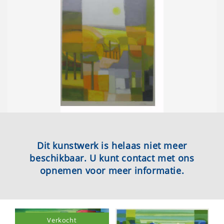
Dit kunstwerk is helaas niet meer
beschikbaar. U kunt contact met ons
opnemen voor meer informatie.
Verkocht