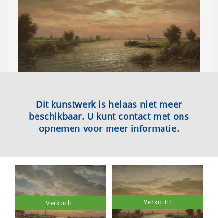
Dit kunstwerk is helaas niet meer
beschikbaar. U kunt contact met ons
opnemen voor meer informatie.
Verkocht
Verkocht