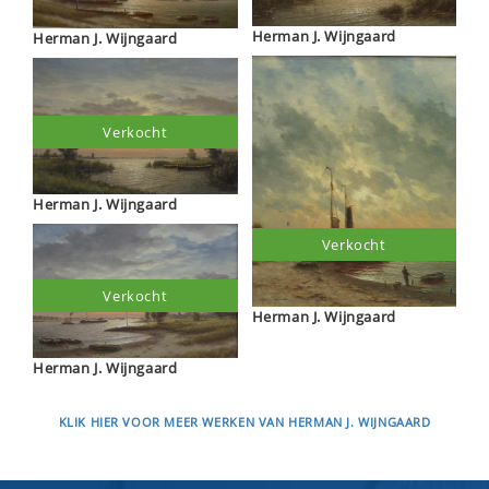
Herman J. Wijngaard
Herman J. Wijngaard
Verkocht
Herman J. Wijngaard
Verkocht
Verkocht
Herman J. Wijngaard
Herman J. Wijngaard
KLIK HIER VOOR MEER WERKEN VAN HERMAN J. WIJNGAARD