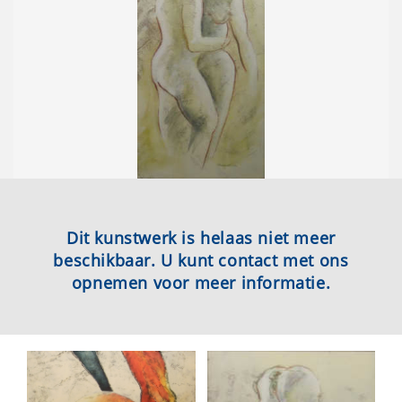
Dit kunstwerk is helaas niet meer
beschikbaar. U kunt contact met ons
opnemen voor meer informatie.