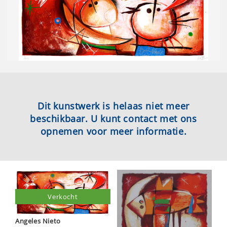
Dit kunstwerk is helaas niet meer
beschikbaar. U kunt contact met ons
opnemen voor meer informatie.
Verkocht
Angeles Nieto