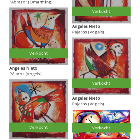
"Abrazo" (Omarming)
Verkocht
Angeles Nieto
Pájaros (Vogels)
Verkocht
Angeles Nieto
Pájaros (Vogels)
Verkocht
Angeles Nieto
Pájaros (Vogels)
Verkocht
Verkocht