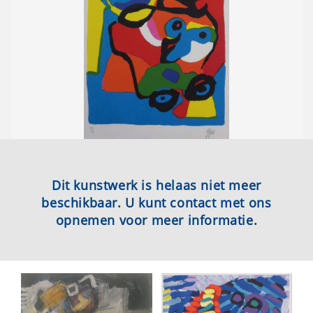
Dit kunstwerk is helaas niet meer
beschikbaar. U kunt contact met ons
opnemen voor meer informatie.