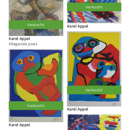
Verkocht
Verkocht
Karel Appel
Karel Appel
Vliegende poes
Verkocht
Verkocht
Karel Appel
Karel Appel