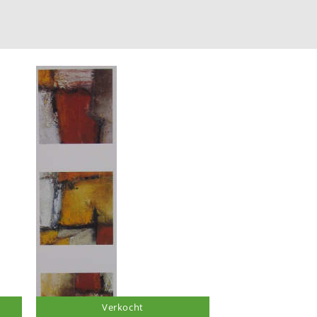
Verkocht