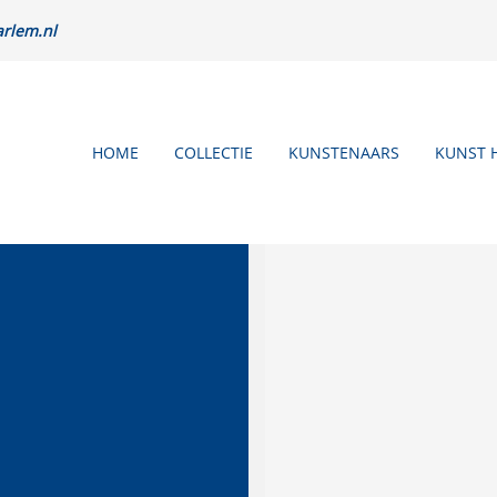
rlem.nl
HOME
COLLECTIE
KUNSTENAARS
KUNST 