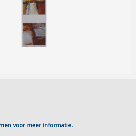
emen voor meer informatie.