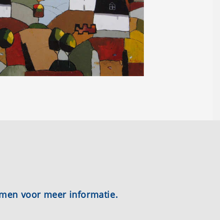
emen voor meer informatie.