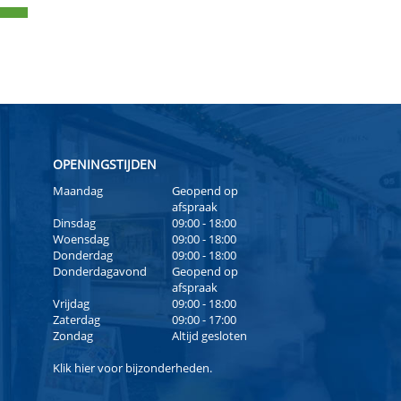
OPENINGSTIJDEN
Maandag
Geopend op
afspraak
Dinsdag
09:00 - 18:00
Woensdag
09:00 - 18:00
Donderdag
09:00 - 18:00
Donderdagavond
Geopend op
afspraak
Vrijdag
09:00 - 18:00
Zaterdag
09:00 - 17:00
Zondag
Altijd gesloten
Klik
hier
voor bijzonderheden.