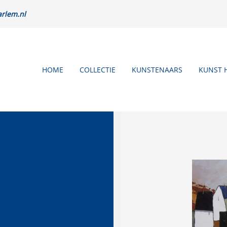
rlem.nl
HOME
COLLECTIE
KUNSTENAARS
KUNST 