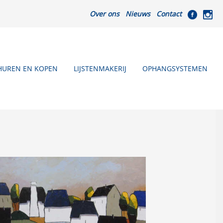
Over ons
Nieuws
Contact
HUREN EN KOPEN
LIJSTENMAKERIJ
OPHANGSYSTEMEN