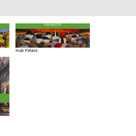
Verkocht
Hub Peters