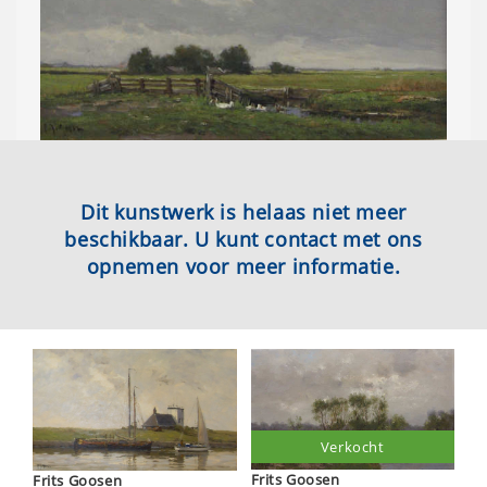
Dit kunstwerk is helaas niet meer
beschikbaar. U kunt contact met ons
opnemen voor meer informatie.
Verkocht
Frits Goosen
Frits Goosen