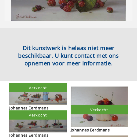
Dit kunstwerk is helaas niet meer
beschikbaar. U kunt contact met ons
opnemen voor meer informatie.
Verkocht
Johannes Eerdmans
Verkocht
Verkocht
Johannes Eerdmans
Johannes Eerdmans