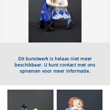
Dit kunstwerk is helaas niet meer
beschikbaar. U kunt contact met ons
opnemen voor meer informatie.