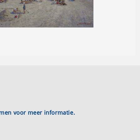
emen voor meer informatie.