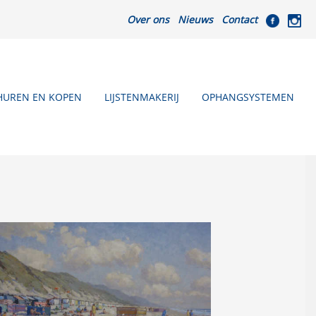
Over ons
Nieuws
Contact
HUREN EN KOPEN
LIJSTENMAKERIJ
OPHANGSYSTEMEN