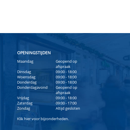
OPENINGSTIJDEN
Maandag
Geopend op
afspraak
Dinsdag
09:00 - 18:00
Woensdag
09:00 - 18:00
Donderdag
09:00 - 18:00
Donderdagavond
Geopend op
afspraak
Vrijdag
09:00 - 18:00
Zaterdag
09:00 - 17:00
Zondag
Altijd gesloten
Klik
hier
voor bijzonderheden.