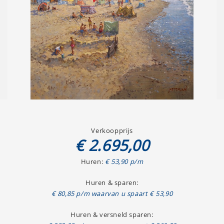
Verkoopprijs
€ 2.695,00
Huren:
€ 53,90 p/m
Huren & sparen:
€ 80,85 p/m waarvan u spaart € 53,90
Huren & versneld sparen: