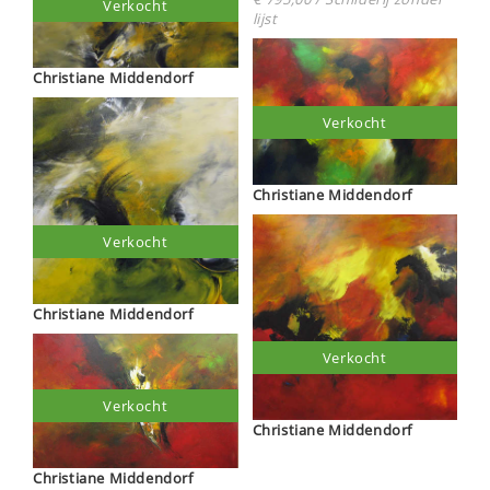
Verkocht
lijst
Christiane Middendorf
Verkocht
Christiane Middendorf
Verkocht
Christiane Middendorf
Verkocht
Verkocht
Christiane Middendorf
Christiane Middendorf