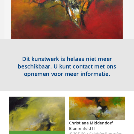
Dit kunstwerk is helaas niet meer
beschikbaar. U kunt contact met ons
opnemen voor meer informatie.
Christiane Middendorf
Blumenfeld II
€ 795,00 / Schilderij zonder