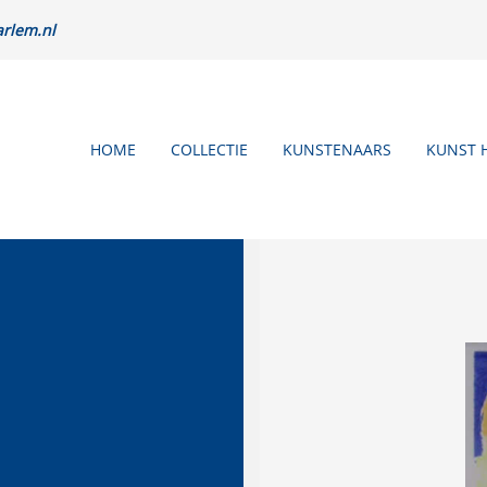
rlem.nl
HOME
COLLECTIE
KUNSTENAARS
KUNST 