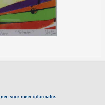
emen voor meer informatie.