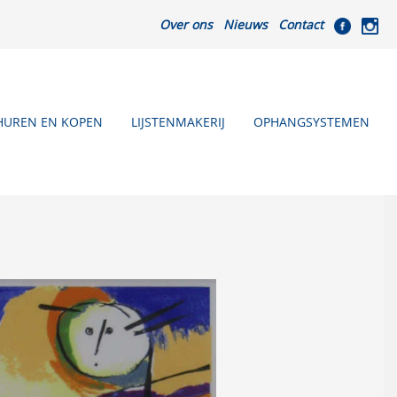
Over ons
Nieuws
Contact
HUREN EN KOPEN
LIJSTENMAKERIJ
OPHANGSYSTEMEN