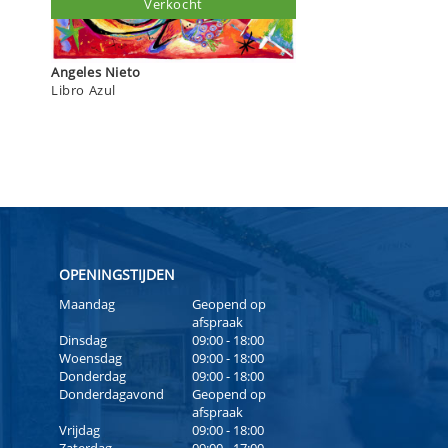
Verkocht
Angeles Nieto
Libro Azul
OPENINGSTIJDEN
Maandag
Geopend op
afspraak
Dinsdag
09:00 - 18:00
Woensdag
09:00 - 18:00
Donderdag
09:00 - 18:00
Donderdagavond
Geopend op
afspraak
Vrijdag
09:00 - 18:00