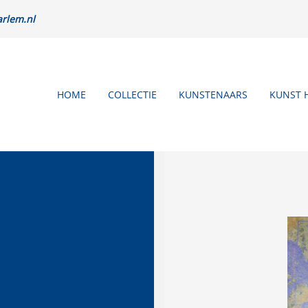
rlem.nl
HOME
COLLECTIE
KUNSTENAARS
KUNST 