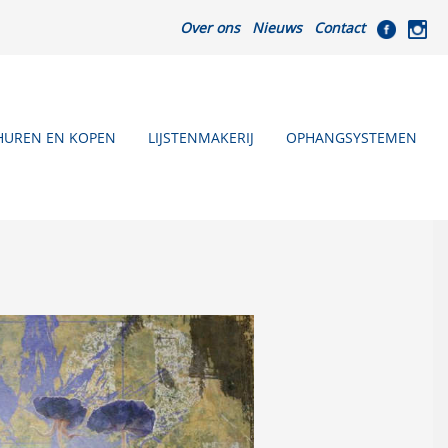
Over ons
Nieuws
Contact
HUREN EN KOPEN
LIJSTENMAKERIJ
OPHANGSYSTEMEN