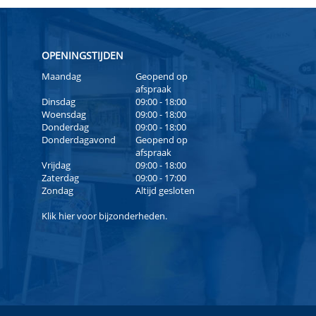
OPENINGSTIJDEN
Maandag
Geopend op
afspraak
Dinsdag
09:00 - 18:00
Woensdag
09:00 - 18:00
Donderdag
09:00 - 18:00
Donderdagavond
Geopend op
afspraak
Vrijdag
09:00 - 18:00
Zaterdag
09:00 - 17:00
Zondag
Altijd gesloten
Klik
hier
voor bijzonderheden.