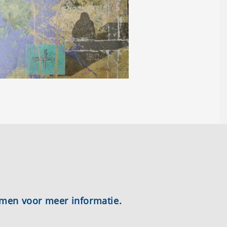
emen voor meer informatie.