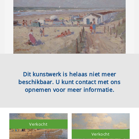
Dit kunstwerk is helaas niet meer
beschikbaar. U kunt contact met ons
opnemen voor meer informatie.
Verkocht
Verkocht