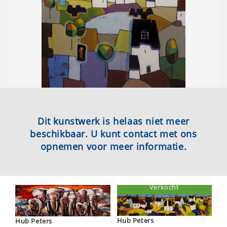
Dit kunstwerk is helaas niet meer
beschikbaar. U kunt contact met ons
opnemen voor meer informatie.
Verkocht
Hub Peters
Hub Peters