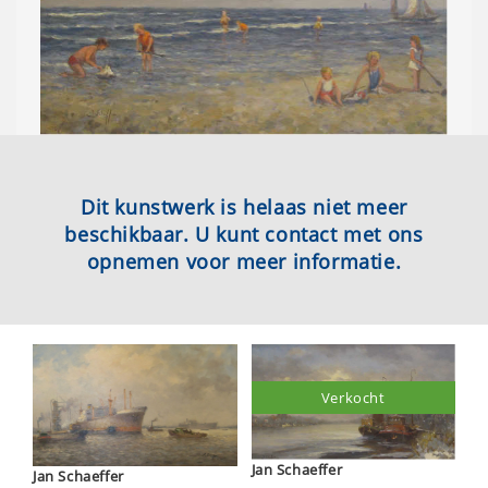
Dit kunstwerk is helaas niet meer
beschikbaar. U kunt contact met ons
opnemen voor meer informatie.
Verkocht
Jan Schaeffer
Jan Schaeffer