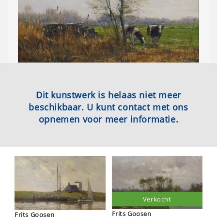
Dit kunstwerk is helaas niet meer
beschikbaar. U kunt contact met ons
opnemen voor meer informatie.
Verkocht
Frits Goosen
Frits Goosen