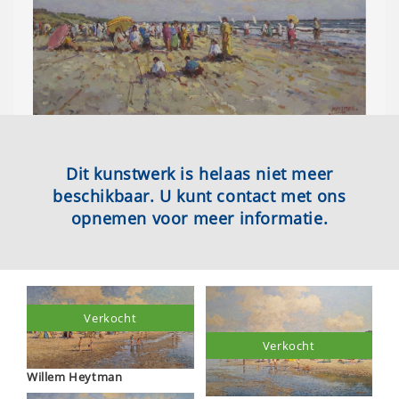
Dit kunstwerk is helaas niet meer
beschikbaar. U kunt contact met ons
opnemen voor meer informatie.
Verkocht
Verkocht
Willem Heytman