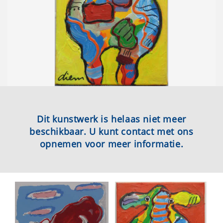
Dit kunstwerk is helaas niet meer
beschikbaar. U kunt contact met ons
opnemen voor meer informatie.