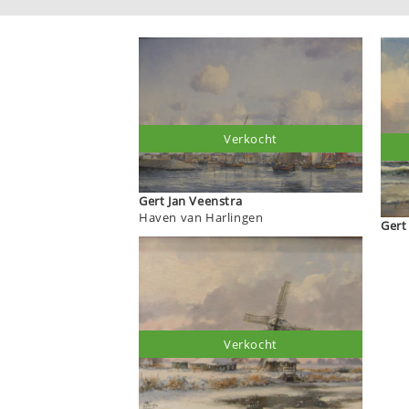
Verkocht
Gert Jan Veenstra
Haven van Harlingen
Verkocht