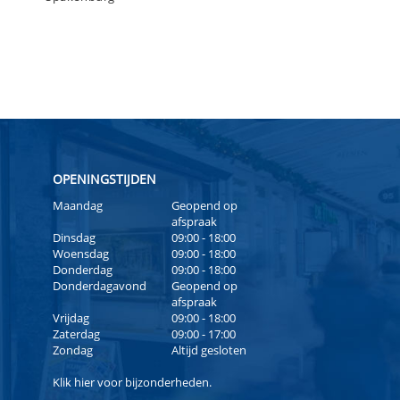
OPENINGSTIJDEN
Maandag
Geopend op
afspraak
Dinsdag
09:00 - 18:00
Woensdag
09:00 - 18:00
Donderdag
09:00 - 18:00
Donderdagavond
Geopend op
afspraak
Vrijdag
09:00 - 18:00
Zaterdag
09:00 - 17:00
Zondag
Altijd gesloten
Klik
hier
voor bijzonderheden.