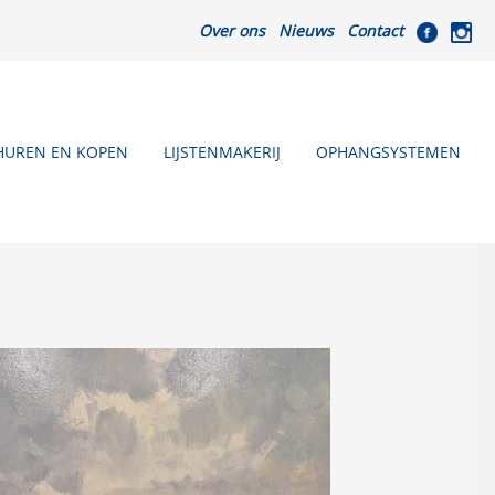
Over ons
Nieuws
Contact
HUREN EN KOPEN
LIJSTENMAKERIJ
OPHANGSYSTEMEN