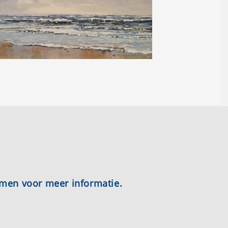
emen voor meer informatie.