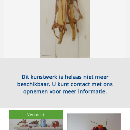
Dit kunstwerk is helaas niet meer
beschikbaar. U kunt contact met ons
opnemen voor meer informatie.
Verkocht