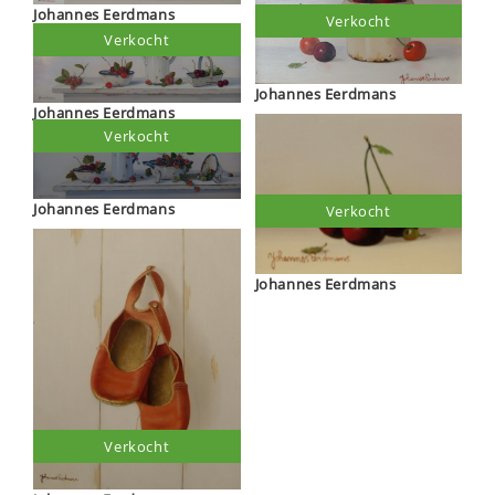
Johannes Eerdmans
Verkocht
Verkocht
Johannes Eerdmans
Johannes Eerdmans
Verkocht
Johannes Eerdmans
Verkocht
Johannes Eerdmans
Verkocht