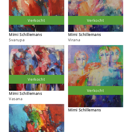
Verkocht
Verkocht
Mimi Schillemans
Mimi Schillemans
Virana
Svarupa
Verkocht
Verkocht
Mimi Schillemans
Vasana
Mimi Schillemans