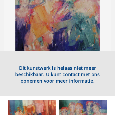
Dit kunstwerk is helaas niet meer
beschikbaar. U kunt contact met ons
opnemen voor meer informatie.