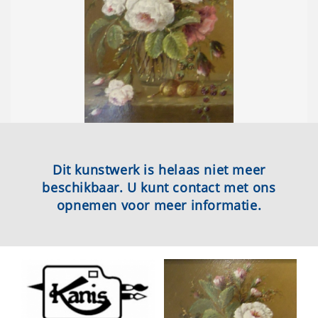
Dit kunstwerk is helaas niet meer
beschikbaar. U kunt contact met ons
opnemen voor meer informatie.