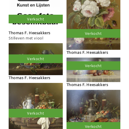
Verkocht
Thomas F. Heesakkers
Verkocht
Stilleven met viool
Thomas F. Heesakkers
Verkocht
Verkocht
Thomas F. Heesakkers
Thomas F. Heesakkers
Verkocht
Verkocht