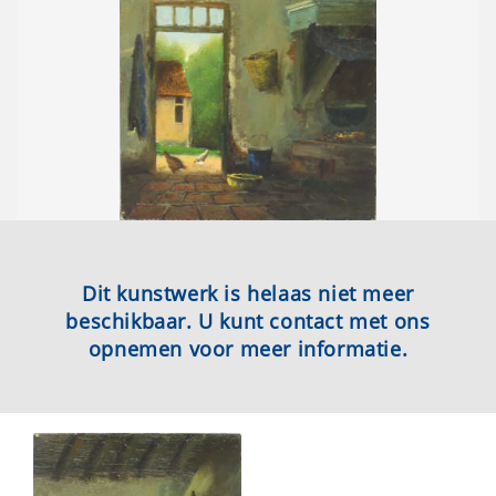
Dit kunstwerk is helaas niet meer
beschikbaar. U kunt contact met ons
opnemen voor meer informatie.