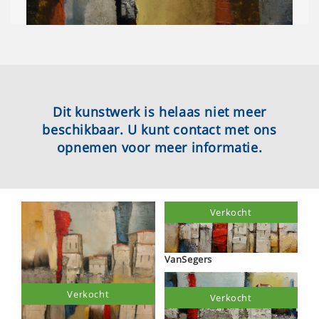
Dit kunstwerk is helaas niet meer
beschikbaar. U kunt contact met ons
opnemen voor meer informatie.
Verkocht
VanSegers
Verkocht
Verkocht