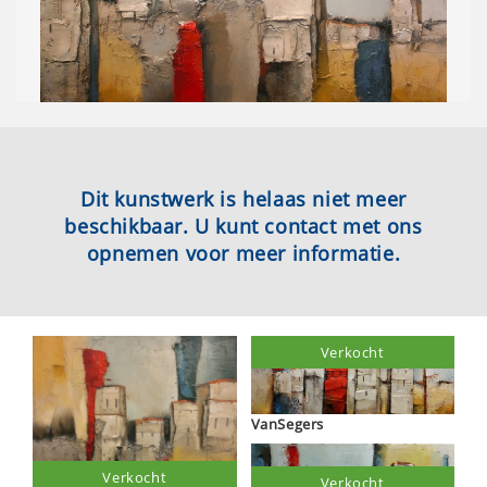
Dit kunstwerk is helaas niet meer
beschikbaar. U kunt contact met ons
opnemen voor meer informatie.
Verkocht
VanSegers
Verkocht
Verkocht