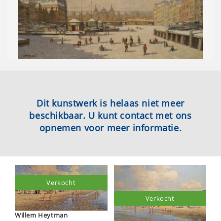
Dit kunstwerk is helaas niet meer
beschikbaar. U kunt contact met ons
opnemen voor meer informatie.
Verkocht
Verkocht
Willem Heytman