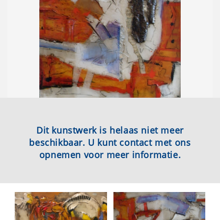
Dit kunstwerk is helaas niet meer
beschikbaar. U kunt contact met ons
opnemen voor meer informatie.