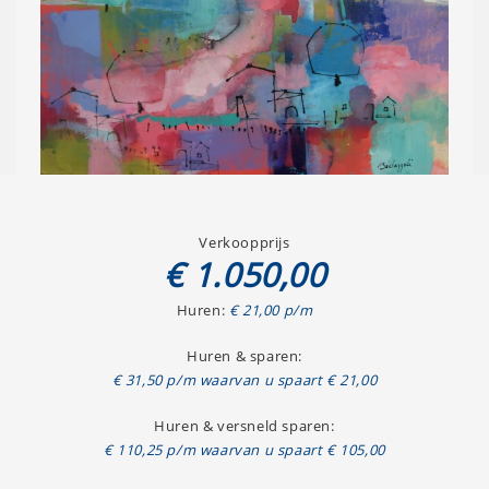
Verkoopprijs
€ 1.050,00
Huren:
€ 21,00 p/m
Huren & sparen:
€ 31,50 p/m waarvan u spaart € 21,00
Huren & versneld sparen:
€ 110,25 p/m waarvan u spaart € 105,00