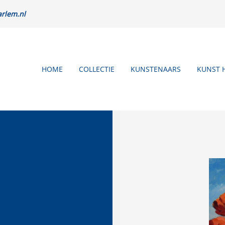
rlem.nl
HOME
COLLECTIE
KUNSTENAARS
KUNST 