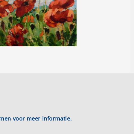
emen voor meer informatie.