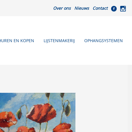
Over ons
Nieuws
Contact
HUREN EN KOPEN
LIJSTENMAKERIJ
OPHANGSYSTEMEN