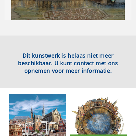
Dit kunstwerk is helaas niet meer
beschikbaar. U kunt contact met ons
opnemen voor meer informatie.