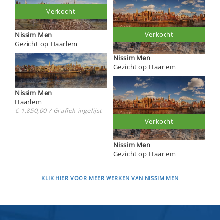
Verkocht
Verkocht
Nissim Men
Gezicht op Haarlem
Nissim Men
Gezicht op Haarlem
Nissim Men
Haarlem
€ 1,850,00 / Grafiek ingelijst
Verkocht
Nissim Men
Gezicht op Haarlem
KLIK HIER VOOR MEER WERKEN VAN NISSIM MEN