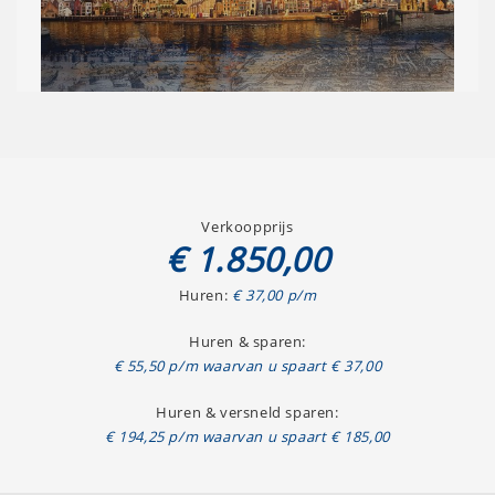
Verkoopprijs
€ 1.850,00
Huren:
€ 37,00 p/m
Huren & sparen:
€ 55,50 p/m waarvan u spaart € 37,00
Huren & versneld sparen:
€ 194,25 p/m waarvan u spaart € 185,00