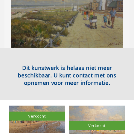
Dit kunstwerk is helaas niet meer
beschikbaar. U kunt contact met ons
opnemen voor meer informatie.
Verkocht
Verkocht