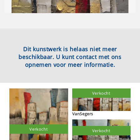
Dit kunstwerk is helaas niet meer
beschikbaar. U kunt contact met ons
opnemen voor meer informatie.
Verkocht
VanSegers
Verkocht
Verkocht