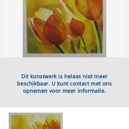
Dit kunstwerk is helaas niet meer
beschikbaar. U kunt contact met ons
opnemen voor meer informatie.