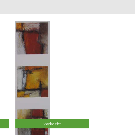
Verkocht