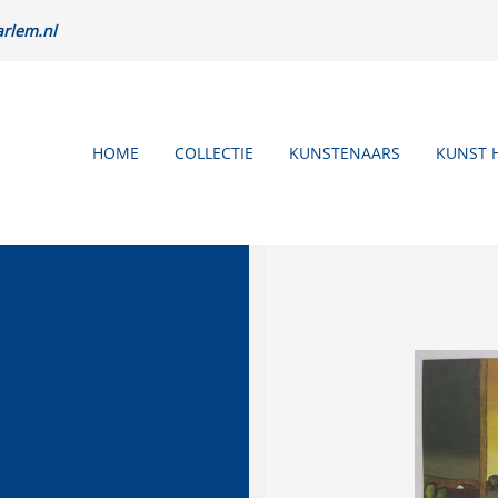
rlem.nl
HOME
COLLECTIE
KUNSTENAARS
KUNST 