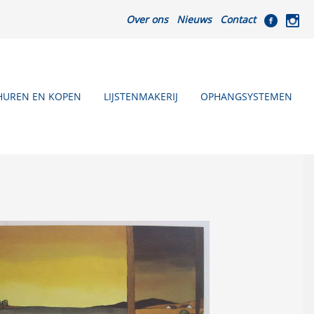
Over ons
Nieuws
Contact
HUREN EN KOPEN
LIJSTENMAKERIJ
OPHANGSYSTEMEN