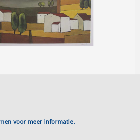
emen voor meer informatie.